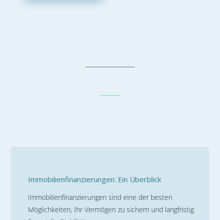
Immobilienfinanzierungen: Ein Überblick
Immobilienfinanzierungen sind eine der besten
Möglichkeiten, Ihr Vermögen zu sichern und langfristig