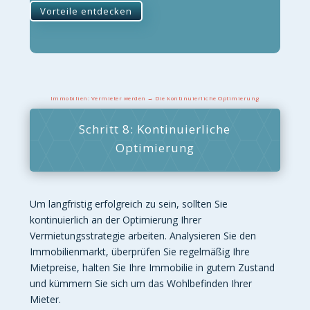
Vorteile entdecken
Immobilien: Vermieter werden → Die kontinuierliche Optimierung
Schritt 8: Kontinuierliche
Optimierung
Um langfristig erfolgreich zu sein, sollten Sie
kontinuierlich an der Optimierung Ihrer
Vermietungsstrategie arbeiten. Analysieren Sie den
Immobilienmarkt, überprüfen Sie regelmäßig Ihre
Mietpreise, halten Sie Ihre Immobilie in gutem Zustand
und kümmern Sie sich um das Wohlbefinden Ihrer
Mieter.