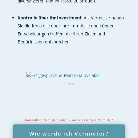
diversifizieren und Ihr Risiko zu streuen.
Kontrolle über Ihr Investment
: Als Vermieter haben
Sie die Kontrolle über Ihre Immobilie und können
Entscheidungen treffen, die Ihren Zielen und
Bedürfnissen entsprechen.
Anzeige
Immobilien: Vermieter werden → Wie werde ich jetzt Vermieter?
Wie werde ich Vermieter?