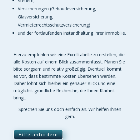
Steuern,
Versicherungen (Gebäudeversicherung,
Glasversicherung,
Vermieterrechtsschutzversicherung)
und der fortlaufenden Instandhaltung Ihrer Immobilie.
Hierzu empfehlen wir eine Excelltabelle zu erstellen, die
alle Kosten auf einem Blick zusammenfasst. Planen Sie
bitte sorgsam und relativ großzügig. Eventuell kommt
es vor, dass bestimmte Kosten übersehen werden.
Daher lohnt sich hierbei ein genauer Blick und eine
möglichst gründliche Recherche, die Ihnen Klarheit
bringt.
Sprechen Sie uns doch einfach an. Wir helfen Ihnen
gern.
Hilfe anfordern