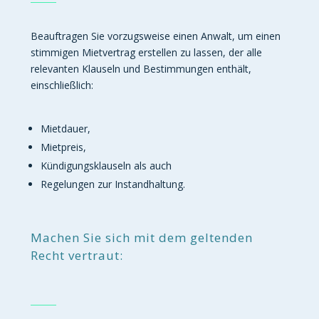
Beauftragen Sie vorzugsweise einen Anwalt, um einen
stimmigen Mietvertrag erstellen zu lassen, der alle
relevanten Klauseln und Bestimmungen enthält,
einschließlich:
Mietdauer,
Mietpreis,
Kündigungsklauseln als auch
Regelungen zur Instandhaltung.
Machen Sie sich mit dem geltenden
Recht vertraut: