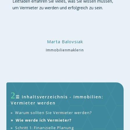
Leitfaden erfahren Sie vieles, was Sie wissen müssen,
um Vermieter zu werden und erfolgreich zu sein.
Marta Balovsiak
Immobilienmaklerin
☰ Inhaltsverzeichnis - Immobilien:
Vermieter werden
»
Warum sollten Sie Vermieter werden?
»
Wie werde ich Vermieter?
»
Schritt 1: Finanzielle Planung