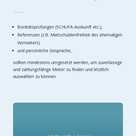
Bonitätsprüfungen (SCHUFA-Auskunft etc.),
Referenzen (z.B. Mietschuldenfreiheit des ehemaligen
Vermieters)
und persönliche Gespräche,
sollten mindestens umgesetzt werden, um zuverlässige
und zahlungsfähige Mieter zu finden und letztlich
auswählen zu können.