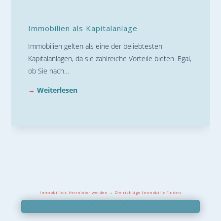
Immobilien als Kapitalanlage
Immobilien gelten als eine der beliebtesten
Kapitalanlagen, da sie zahlreiche Vorteile bieten. Egal,
ob Sie nach…
→
Weiterlesen
Immobilien: Vermieter werden → Die richtige Immobilie finden