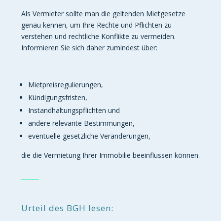
Als Vermieter sollte man die geltenden Mietgesetze
genau kennen, um Ihre Rechte und Pflichten zu
verstehen und rechtliche Konflikte zu vermeiden.
Informieren Sie sich daher zumindest über:
Mietpreisregulierungen,
Kündigungsfristen,
Instandhaltungspflichten und
andere relevante Bestimmungen,
eventuelle gesetzliche Veränderungen,
die die Vermietung Ihrer Immobilie beeinflussen können.
Urteil des BGH lesen: