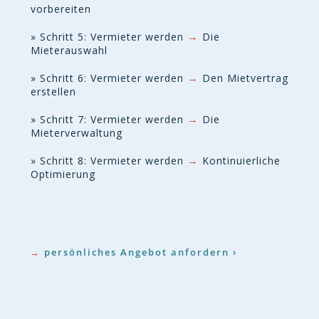
vorbereiten
→
» Schritt 5: Vermieter werden
Die
Mieterauswahl
→
» Schritt 6: Vermieter werden
Den Mietvertrag
erstellen
→
» Schritt 7: Vermieter werden
Die
Mieterverwaltung
→
» Schritt 8: Vermieter werden
Kontinuierliche
Optimierung
→
persönliches Angebot anfordern ›