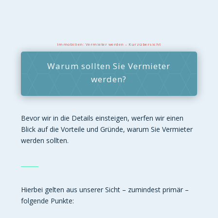
Immobilien: Vermieter werden – Kurzübersicht
Warum sollten Sie Vermieter
werden?
Bevor wir in die Details einsteigen, werfen wir einen
Blick auf die Vorteile und Gründe, warum Sie Vermieter
werden sollten.
Hierbei gelten aus unserer Sicht – zumindest primär –
folgende Punkte: