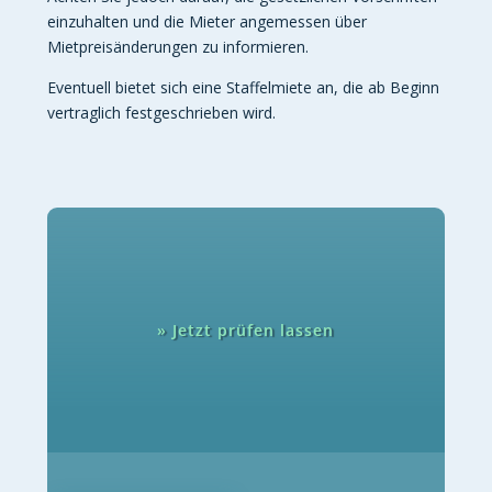
einzuhalten und die Mieter angemessen über
Mietpreisänderungen zu informieren.
Eventuell bietet sich eine Staffelmiete an, die ab Beginn
vertraglich festgeschrieben wird.
» Jetzt prüfen lassen