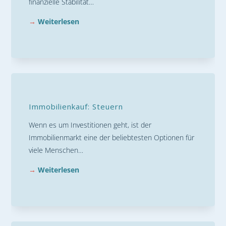
finanzielle Stabilität…
→
Weiterlesen
Immobilienkauf: Steuern
Wenn es um Investitionen geht, ist der
Immobilienmarkt eine der beliebtesten Optionen für
viele Menschen…
→
Weiterlesen