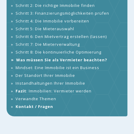
»
Schritt 2: Die richtige Immobilie finden
»
Schritt 3: Finanzierungsmöglichkeiten prüfen
»
Schritt 4: Die Immobilie vorbereiten
»
Schritt 5: Die Mieterauswahl
»
Schritt 6: Den Mietvertrag erstellen (lassen)
»
Schritt 7: Die Mieterverwaltung
»
Schritt 8: Die kontinuierliche Optimierung
»
Was müssen Sie als Vermieter beachten?
»
Mindset: Eine Immobilie ist ein Business
»
Der Standort Ihrer Immobilie
»
Instandhaltungen Ihrer Immobilie
»
Fazit
: Immobilien: Vermieter werden
»
Verwandte Themen
»
Kontakt / Fragen