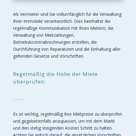
Als Vermieter sind Sie vollumfänglich für die Verwaltung
Ihrer Immobilie verantwortlich. Dies beinhaltet die
regelmäßige Kommunikation mit Ihren Mietern, die
Verwaltung von Mietzahlungen,
Betriebskostenabrechnungen erstellen, die
Durchführung von Reparaturen und die Einhaltung aller
geltenden Gesetze und Vorschriften.
Regelmäßig die Höhe der Miete
überprüfen:
Es ist wichtig, regelmäßig Ihre Mietpreise zu überprüfen
und gegebenenfalls anzupassen, um mit dem Markt
und den stetig steigenden Kosten Schritt zu halten.
Achten Sie jedoch darauf, die gesetzlichen Vorschriften