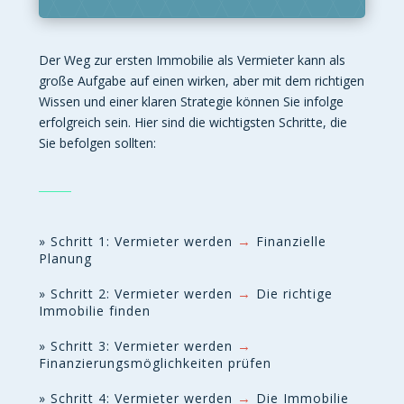
Der Weg zur ersten Immobilie als Vermieter kann als
große Aufgabe auf einen wirken, aber mit dem richtigen
Wissen und einer klaren Strategie können Sie infolge
erfolgreich sein. Hier sind die wichtigsten Schritte, die
Sie befolgen sollten:
→
» Schritt 1: Vermieter werden
Finanzielle
Planung
→
» Schritt 2: Vermieter werden
Die richtige
Immobilie finden
→
» Schritt 3: Vermieter werden
Finanzierungsmöglichkeiten prüfen
→
» Schritt 4: Vermieter werden
Die Immobilie