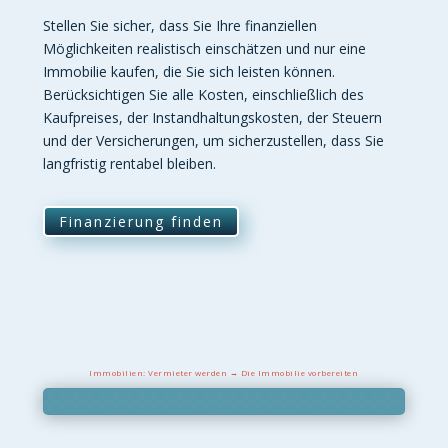
Stellen Sie sicher, dass Sie Ihre finanziellen
Möglichkeiten realistisch einschätzen und nur eine
Immobilie kaufen, die Sie sich leisten können.
Berücksichtigen Sie alle Kosten, einschließlich des
Kaufpreises, der Instandhaltungskosten, der Steuern
und der Versicherungen, um sicherzustellen, dass Sie
langfristig rentabel bleiben.
Finanzierung finden
Immobilien: Vermieter werden → Die Immobilie vorbereiten