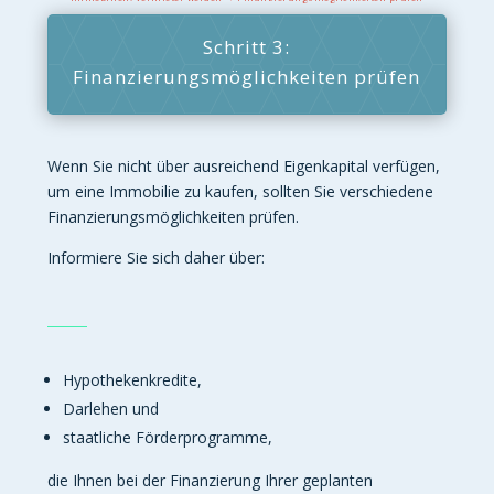
Schritt 3:
Finanzierungsmöglichkeiten prüfen
Wenn Sie nicht über ausreichend Eigenkapital verfügen,
um eine Immobilie zu kaufen, sollten Sie verschiedene
Finanzierungsmöglichkeiten prüfen.
Informiere Sie sich daher über:
Hypothekenkredite,
Darlehen und
staatliche Förderprogramme,
die Ihnen bei der Finanzierung Ihrer geplanten