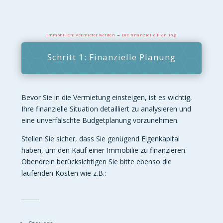
Immobilien: Vermieter werden → Die finanzielle Planung
Schritt 1: Finanzielle Planung
Bevor Sie in die Vermietung einsteigen, ist es wichtig,
Ihre finanzielle Situation detailliert zu analysieren und
eine unverfälschte Budgetplanung vorzunehmen.
Stellen Sie sicher, dass Sie genügend Eigenkapital
haben, um den Kauf einer Immobilie zu finanzieren.
Obendrein berücksichtigen Sie bitte ebenso die
laufenden Kosten wie z.B.: