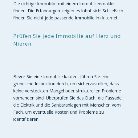
Die richtige Immobilie mit einem Immobilienmakler
finden: Die Erfahrungen zeigen es lohnt sich! Schließlich
finden Sie nicht jede passende Immobilie im Internet.
Prüfen Sie jede Immobilie auf Herz und
Nieren:
Bevor Sie eine Immobilie kaufen, führen Sie eine
gründliche Inspektion durch, um sicherzustellen, dass
keine versteckten Mängel oder strukturellen Probleme
vorhanden sind. Überprüfen Sie das Dach, die Fassade,
die Elektrik und die Sanitäranlagen mit Menschen vom
Fach, um eventuelle Kosten und Probleme zu
identifizieren.