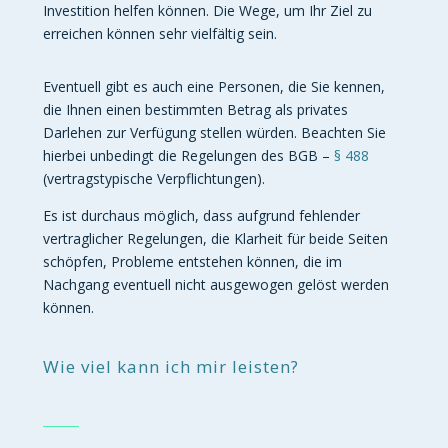
Investition helfen können. Die Wege, um Ihr Ziel zu
erreichen können sehr vielfältig sein.
Eventuell gibt es auch eine Personen, die Sie kennen,
die Ihnen einen bestimmten Betrag als privates
Darlehen zur Verfügung stellen würden. Beachten Sie
hierbei unbedingt die Regelungen des BGB –
§ 488
(vertragstypische Verpflichtungen).
Es ist durchaus möglich, dass aufgrund fehlender
vertraglicher Regelungen, die Klarheit für beide Seiten
schöpfen, Probleme entstehen können, die im
Nachgang eventuell nicht ausgewogen gelöst werden
können.
Wie viel kann ich mir leisten?