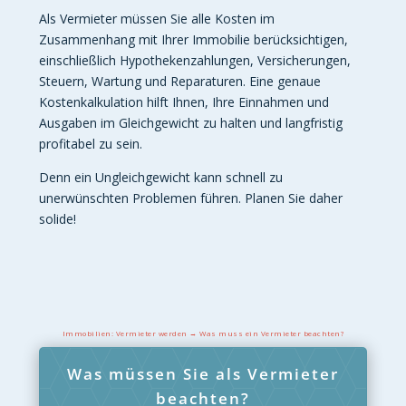
Als Vermieter müssen Sie alle Kosten im
Zusammenhang mit Ihrer Immobilie berücksichtigen,
einschließlich Hypothekenzahlungen, Versicherungen,
Steuern, Wartung und Reparaturen. Eine genaue
Kostenkalkulation hilft Ihnen, Ihre Einnahmen und
Ausgaben im Gleichgewicht zu halten und langfristig
profitabel zu sein.
Denn ein Ungleichgewicht kann schnell zu
unerwünschten Problemen führen. Planen Sie daher
solide!
Immobilien: Vermieter werden → Was muss ein Vermieter beachten?
Was müssen Sie als Vermieter
beachten?