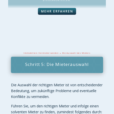
MEHR ERFAHREN
Immobilien: Vermieter werden → Die Auswahl des Mieters
Schritt 5: Die Mieterauswahl
Die Auswahl der richtigen Mieter ist von entscheidender
Bedeutung, um zukünftige Probleme und eventuelle
Konflikte zu vermeiden.
Führen Sie, um den richtigen Mieter und infolge einen
solventen Mieter zu finden, zumindest folgendes durch: