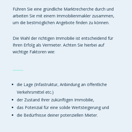
Führen Sie eine gründliche Marktrecherche durch und
arbeiten Sie mit einem Immobilienmakler zusammen,
um die bestmöglichen Angebote finden zu können.
Die Wahl der richtigen Immobilie ist entscheidend für
Ihren Erfolg als Vermieter. Achten Sie hierbei auf
wichtige Faktoren wie:
die Lage (Infastruktur, Anbindung an öffentliche
Verkehrsmittel etc.)
der Zustand Ihrer zukünftigen Immobilie,
das Potenzial für eine solide Wertsteigerung und
die Bedürfnisse deiner potenziellen Mieter.