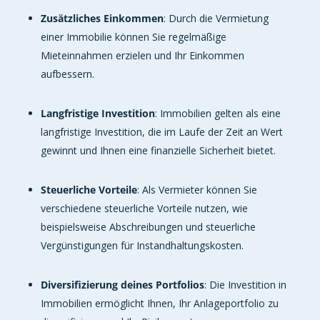
Zusätzliches Einkommen
: Durch die Vermietung
einer Immobilie können Sie regelmäßige
Mieteinnahmen erzielen und Ihr Einkommen
aufbessern.
Langfristige Investition
: Immobilien gelten als eine
langfristige Investition, die im Laufe der Zeit an Wert
gewinnt und Ihnen eine finanzielle Sicherheit bietet.
Steuerliche Vorteile
: Als Vermieter können Sie
verschiedene steuerliche Vorteile nutzen, wie
beispielsweise Abschreibungen und steuerliche
Vergünstigungen für Instandhaltungskosten.
Diversifizierung deines Portfolios
: Die Investition in
Immobilien ermöglicht Ihnen, Ihr Anlageportfolio zu