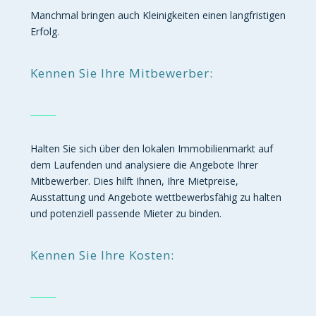
Manchmal bringen auch Kleinigkeiten einen langfristigen
Erfolg.
Kennen Sie Ihre Mitbewerber:
Halten Sie sich über den lokalen Immobilienmarkt auf
dem Laufenden und analysiere die Angebote Ihrer
Mitbewerber. Dies hilft Ihnen, Ihre Mietpreise,
Ausstattung und Angebote wettbewerbsfähig zu halten
und potenziell passende Mieter zu binden.
Kennen Sie Ihre Kosten: