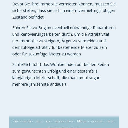
Bevor Sie Ihre Immobilie vermieten können, müssen Sie
sicherstellen, dass sie sich in einem vermietungsfähigen
Zustand befindet.
Führen Sie zu Beginn eventuell notwendige Reparaturen
und Renovierungsarbeiten durch, um die Attraktivität
der Immobilie zu steigern, Ärger zu vermeiden und
demzufolge attraktiv für bestehende Mieter zu sein
oder für zukünftige Mieter zu werden.
Schließlich führt das Wohlbefinden auf beiden Seiten
zum gewünschten Erfolg und einer bestenfalls
langjährigen Mieterschaft, die manchmal sogar
mehrere Jahrzehnte andauert.
Prüfen Sie jetzt kostenfrei Ihre Möglichkeiten inkl.
Steuervorteilen.