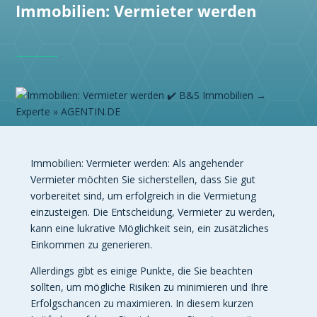
Immobilien: Vermieter werden
Immobilien: Vermieter werden: Als angehender
Vermieter möchten Sie sicherstellen, dass Sie gut
vorbereitet sind, um erfolgreich in die Vermietung
einzusteigen. Die Entscheidung, Vermieter zu werden,
kann eine lukrative Möglichkeit sein, ein zusätzliches
Einkommen zu generieren.
Allerdings gibt es einige Punkte, die Sie beachten
sollten, um mögliche Risiken zu minimieren und Ihre
Erfolgschancen zu maximieren. In diesem kurzen