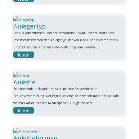
Anlegertyp
Die Risikobereitschaft und der persönliche Erwartungshorizont eines
Investors bestimmen den Anlegertyp. Banken und Finanzberater haben
unterschiedliche Kriterien entwickelt um jedem Investor ...
lesen
Anleihe
Bei einer Anleihe handelt es sich um eine festverzinsliche
Schuldverschreibung. Der Begriff Anleihe ist identisch mit einer Vielzahl
weiterer Ausdrücke wie Rentenpapier, Obligation oder ...
lesen
Anleiheformen