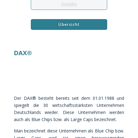
Urteile
Übersicht
DAX®
Der DAX
® besteht bereits seit dem 01.01.1988 und
spiegelt die 30 wirtschaftsstärksten Unternehmen
Deutschlands wieder. Diese Unternehmen werden
auch als Blue Chips bzw. als Large Caps bezeichnet.
Man bezeichnet diese Unternehmen als Blue Chip bzw.
Large Caps, weil sie einen herausragenden