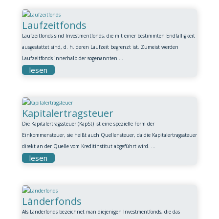
Laufzeitfonds
Laufzeitfonds sind Investmentfonds, die mit einer bestimmten Endfälligkeit
ausgestattet sind, d. h. deren Laufzeit begrenzt ist. Zumeist werden
Laufzeitfonds innerhalb der sogenannten ...
lesen
Kapitalertragsteuer
Die Kapitalertragssteuer (KapSt) ist eine spezielle Form der
Einkommensteuer, sie heißt auch Quellensteuer, da die Kapitalertragssteuer
direkt an der Quelle vom Kreditinstitut abgeführt wird. ...
lesen
Länderfonds
Als Länderfonds bezeichnet man diejenigen Investmentfonds, die das