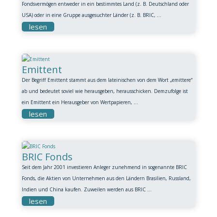
Fondsvermögen entweder in ein bestimmtes Land (z. B. Deutschland oder
USA) oder in eine Gruppe ausgesuchter Länder (z. B. BRIC, ...
lesen
Emittent
Der Begriff Emittent stammt aus dem lateinischen von dem Wort „emittere“
ab und bedeutet soviel wie herausgeben, herausschicken. Demzufolge ist
ein Emittent ein Herausgeber von Wertpapieren, ...
lesen
BRIC Fonds
Seit dem Jahr 2001 investieren Anleger zunehmend in sogenannte BRIC
Fonds, die Aktien von Unternehmen aus den Ländern Brasilien, Russland,
Indien und China kaufen. Zuweilen werden aus BRIC ...
lesen