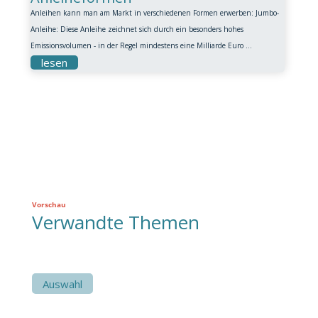
Anleihen kann man am Markt in verschiedenen Formen erwerben: Jumbo-
Anleihe: Diese Anleihe zeichnet sich durch ein besonders hohes
Emissionsvolumen - in der Regel mindestens eine Milliarde Euro ...
lesen
Vorschau
Verwandte Themen
Auswahl