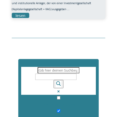
und institutionelle Anleger, der von einer Investmentgesellschaft
(Kapitalanlagegesellschaft = KAG) ausgegeben ...
lesen
Exact matches only