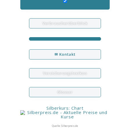
Verbraucherüberblick
✉ Kontakt
Versicherungslexikon
Glossar
Silberkurs: Chart
Quelle: Silberpreis.de