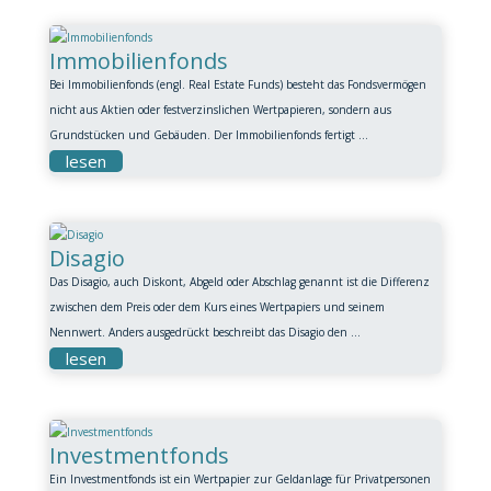
Immobilienfonds
Bei Immobilienfonds (engl. Real Estate Funds) besteht das Fondsvermögen
nicht aus Aktien oder festverzinslichen Wertpapieren, sondern aus
Grundstücken und Gebäuden. Der Immobilienfonds fertigt ...
lesen
Disagio
Das Disagio, auch Diskont, Abgeld oder Abschlag genannt ist die Differenz
zwischen dem Preis oder dem Kurs eines Wertpapiers und seinem
Nennwert. Anders ausgedrückt beschreibt das Disagio den ...
lesen
Investmentfonds
Ein Investmentfonds ist ein Wertpapier zur Geldanlage für Privatpersonen