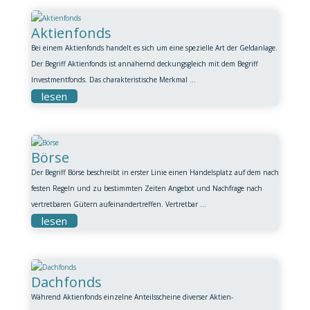
Aktienfonds
Bei einem Aktienfonds handelt es sich um eine spezielle Art der Geldanlage.
Der Begriff Aktienfonds ist annähernd deckungsgleich mit dem Begriff
Investmentfonds. Das charakteristische Merkmal ...
lesen
Börse
Der Begriff Börse beschreibt in erster Linie einen Handelsplatz auf dem nach
festen Regeln und zu bestimmten Zeiten Angebot und Nachfrage nach
vertretbaren Gütern aufeinandertreffen. Vertretbar ...
lesen
Dachfonds
Während Aktienfonds einzelne Anteilsscheine diverser Aktien-