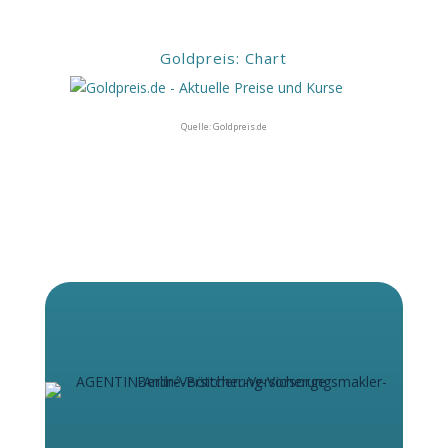
Goldpreis: Chart
Quelle: Goldpreis.de